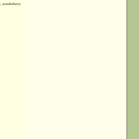
de, wonderberry